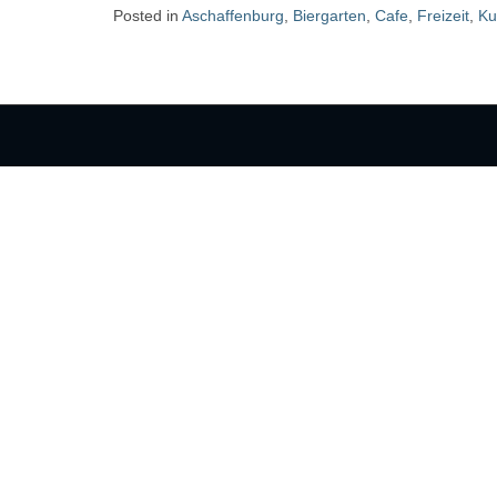
Posted in
Aschaffenburg
,
Biergarten
,
Cafe
,
Freizeit
,
Ku