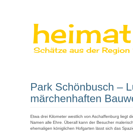
Heimatperl
Park Schönbusch – L
märchenhaften Bauw
Etwa drei Kilometer westlich von Aschaffenburg liegt 
Namen alle Ehre. Überall kann der Besucher malerisc
ehemaligen königlichen Hofgarten lässt sich das Spazi