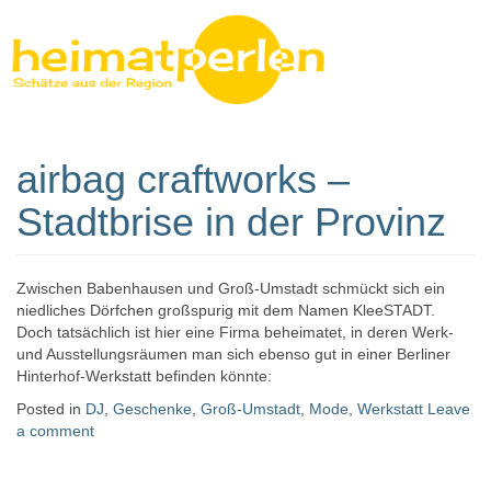
airbag craftworks –
Heimatperlen
Stadtbrise in der Provinz
Zwischen Babenhausen und Groß-Umstadt schmückt sich ein
niedliches Dörfchen großspurig mit dem Namen KleeSTADT.
Doch tatsächlich ist hier eine Firma beheimatet, in deren Werk-
und Ausstellungsräumen man sich ebenso gut in einer Berliner
Hinterhof-Werkstatt befinden könnte:
Posted in
DJ
,
Geschenke
,
Groß-Umstadt
,
Mode
,
Werkstatt
Leave
a comment